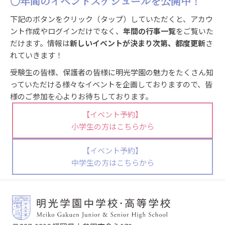
○年間のイベントスケジュールを公開中！
下記のボタンをクリック（タップ）していただくと、アカウ
ント作成やログインだけでなく、
年間の行事一覧
をご覧いた
だけます。情報は
新しいイベントが決まり次第、都度更新
さ
れていきます！
受験生の皆様、保護者の皆様に明光学園の魅力をたくさん知
っていただける様々なイベントを企画しておりますので、皆
様のご参加を心よりお待ちしております。
【イベント予約】
小学生の方はこちらから
【イベント予約】
中学生の方はこちらから