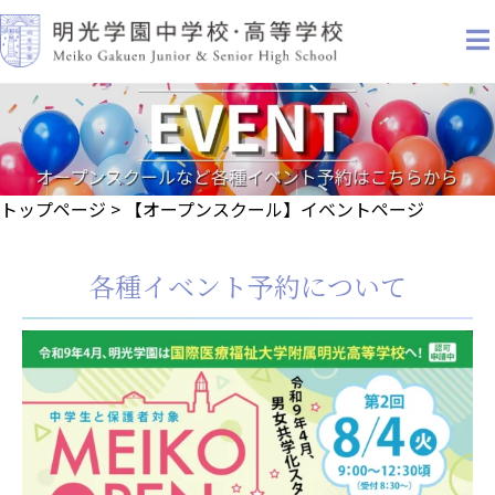
トップページ
>
【オープンスクール】イベントページ
各種イベント予約について