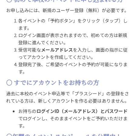
お申し込みには、新規のユーザー登録（無料）が必要です。
各イベントの「予約ボタン」をクリック（タップ）し
ます。
ログイン画面が表示されますので、初めての方は新規
登録に進んでください。
受信可能な
メールアドレス
を入力し、画面の指示に従
ってアカウントを作成してください。
登録完了後、ご希望のイベントの予約が可能になりま
す。
○ すでにアカウントをお持ちの方
過去に本校のイベント申込等で「プラスシード」の登録をさ
れている方は、新しくアカウントを作る必要はありません。
お持ちの
ログインID（メールアドレス）とパスワード
でログインし、そのままイベントをご予約いただけま
す。