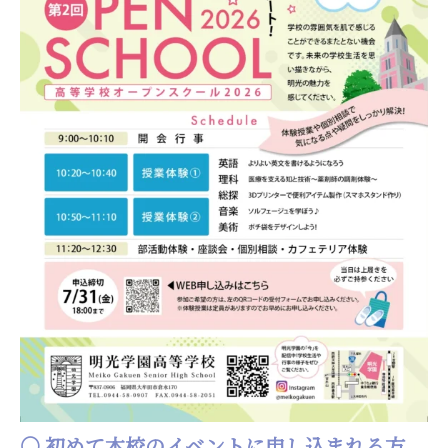
○ 初めて本校のイベントに申し込まれる方