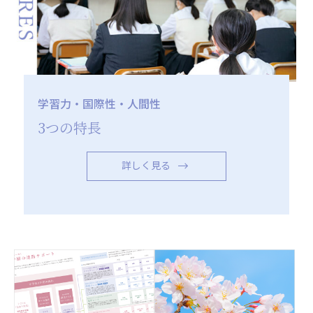
学習力・国際性・人間性
3つの特長
詳しく見る