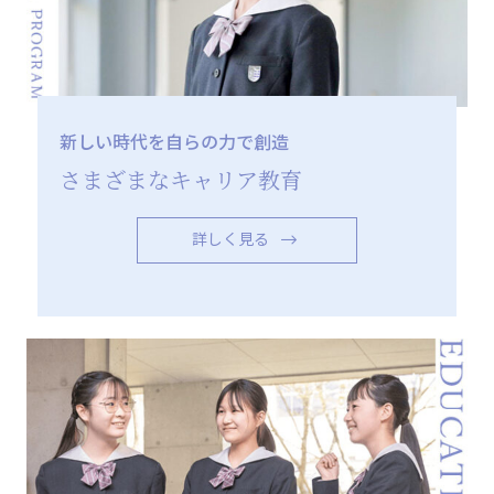
新しい時代を自らの力で創造
さまざまなキャリア教育
詳しく見る