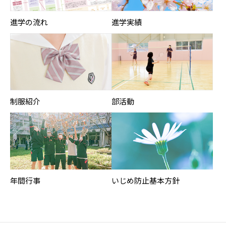
進学の流れ
進学実績
制服紹介
部活動
年間行事
いじめ防止基本方針